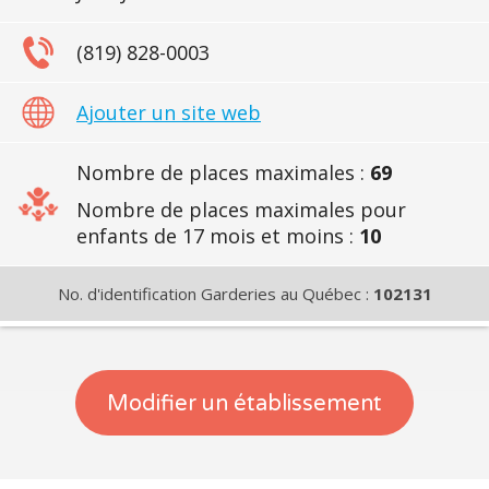
(819) 828-0003
Ajouter un site web
Nombre de places maximales :
69
Nombre de places maximales pour
enfants de 17 mois et moins :
10
No. d'identification Garderies au Québec :
102131
Modifier un établissement