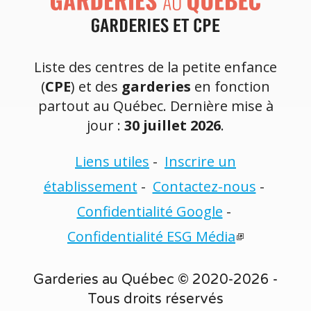
Liste des centres de la petite enfance
(
CPE
) et des
garderies
en fonction
partout au Québec. Dernière mise à
jour :
30 juillet 2026
.
Liens utiles
-
Inscrire un
établissement
-
Contactez-nous
-
Confidentialité Google
-
Confidentialité ESG Média
Garderies au Québec © 2020-2026 -
Tous droits réservés