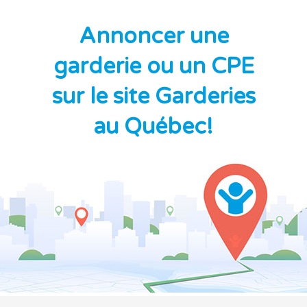
Annoncer une
garderie ou un CPE
sur le site Garderies
au Québec!