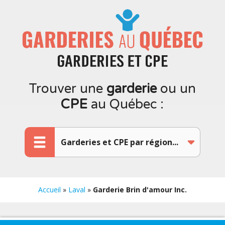
Trouver une
garderie
ou un
CPE
au Québec :
Accueil
»
Laval
»
Garderie Brin d'amour Inc.