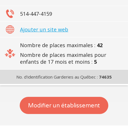
514-447-4159
Ajouter un site web
Nombre de places maximales :
42
Nombre de places maximales pour
enfants de 17 mois et moins :
5
No. d'identification Garderies au Québec :
74635
Modifier un établissement