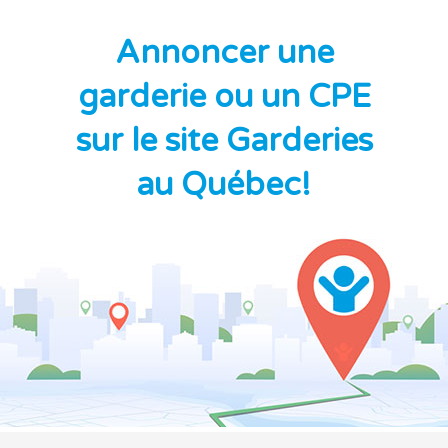
Annoncer une
garderie ou un CPE
sur le site Garderies
au Québec!