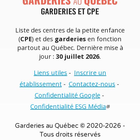
Liste des centres de la petite enfance
(
CPE
) et des
garderies
en fonction
partout au Québec. Dernière mise à
jour :
30 juillet 2026
.
Liens utiles
-
Inscrire un
établissement
-
Contactez-nous
-
Confidentialité Google
-
Confidentialité ESG Média
Garderies au Québec © 2020-2026 -
Tous droits réservés