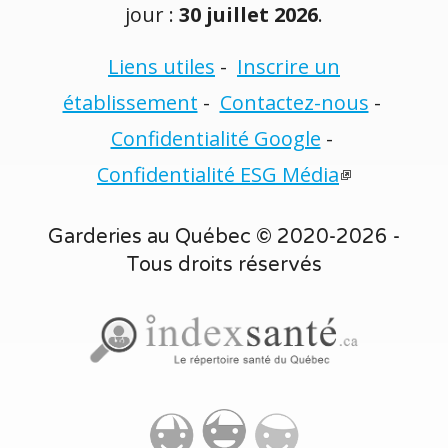
jour :
30 juillet 2026
.
Liens utiles
-
Inscrire un
établissement
-
Contactez-nous
-
Confidentialité Google
-
Confidentialité ESG Média
Garderies au Québec © 2020-2026 -
Tous droits réservés