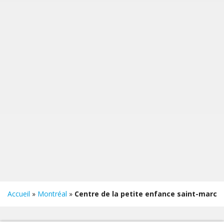
Accueil
»
Montréal
»
Centre de la petite enfance saint-marc