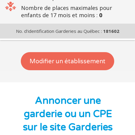
Nombre de places maximales pour
enfants de 17 mois et moins :
0
No. d'identification Garderies au Québec :
181602
Modifier un établissement
Annoncer une
garderie ou un CPE
sur le site Garderies