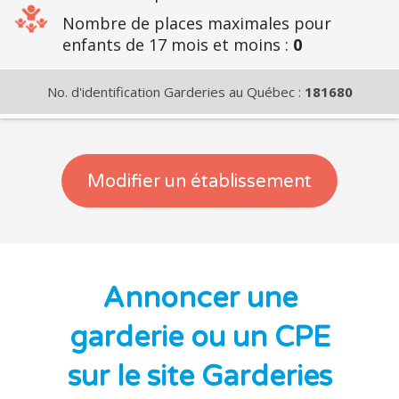
Nombre de places maximales pour
enfants de 17 mois et moins :
0
No. d'identification Garderies au Québec :
181680
Modifier un établissement
Annoncer une
garderie ou un CPE
sur le site Garderies