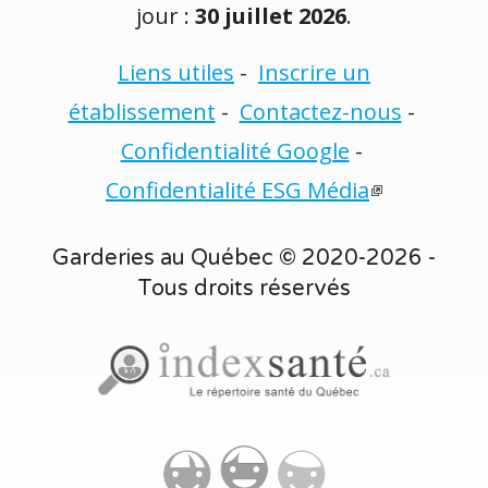
jour :
30 juillet 2026
.
Liens utiles
-
Inscrire un
établissement
-
Contactez-nous
-
Confidentialité Google
-
Confidentialité ESG Média
Garderies au Québec © 2020-2026 -
Tous droits réservés