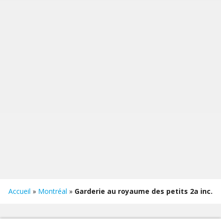
Accueil
»
Montréal
»
Garderie au royaume des petits 2a inc.