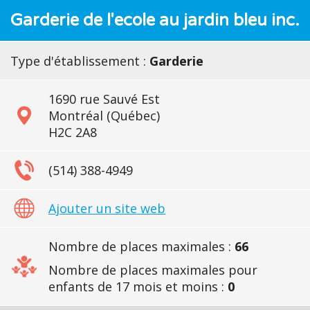
Garderie de l'ecole au jardin bleu inc.
Type d'établissement :
Garderie
1690 rue Sauvé Est
Montréal (Québec)
H2C 2A8
(514) 388-4949
Ajouter un site web
Nombre de places maximales :
66
Nombre de places maximales pour
enfants de 17 mois et moins :
0