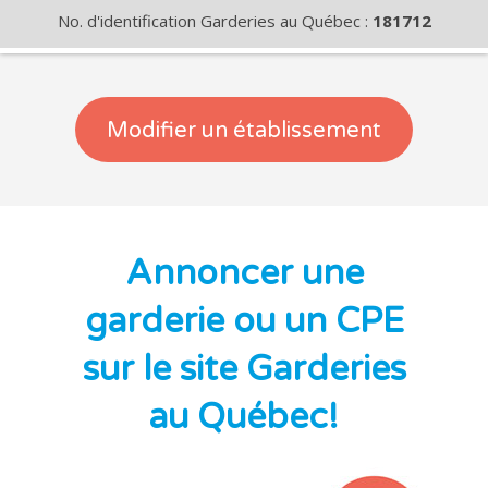
No. d'identification Garderies au Québec :
181712
Modifier un établissement
Annoncer une
garderie ou un CPE
sur le site Garderies
au Québec!