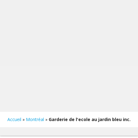
Accueil
»
Montréal
»
Garderie de l'ecole au jardin bleu inc.