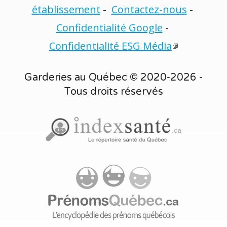
établissement
-
Contactez-nous
-
Confidentialité Google
-
Confidentialité ESG Média
Garderies au Québec © 2020-2026 -
Tous droits réservés