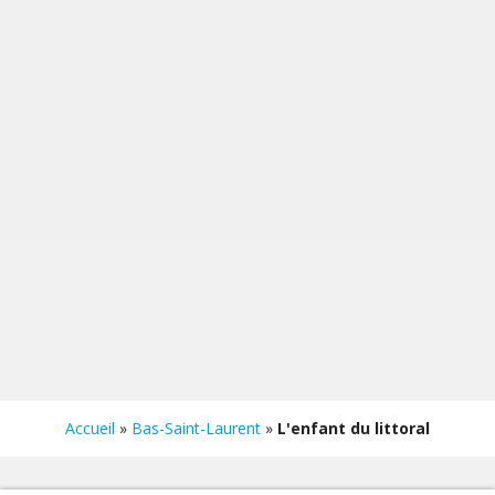
Accueil
»
Bas-Saint-Laurent
»
L'enfant du littoral