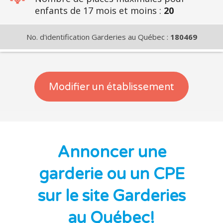
enfants de 17 mois et moins :
20
No. d'identification Garderies au Québec :
180469
Modifier un établissement
Annoncer une
garderie ou un CPE
sur le site Garderies
au Québec!