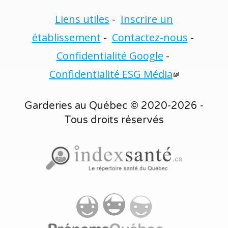
Liens utiles
-
Inscrire un
établissement
-
Contactez-nous
-
Confidentialité Google
-
Confidentialité ESG Média
Garderies au Québec © 2020-2026 -
Tous droits réservés